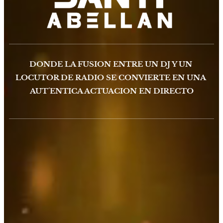
DONDE LA FUSION ENTRE UN DJ Y UN
LOCUTOR DE RADIO SE CONVIERTE EN UNA
AUT´ENTICA ACTUACION EN DIRECTO