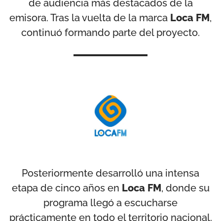
de audiencia más destacados de la
emisora. Tras la vuelta de la marca
Loca FM
,
continuó formando parte del proyecto.
Posteriormente desarrolló una intensa
etapa de cinco años en
Loca FM
, donde su
programa llegó a escucharse
prácticamente en todo el territorio nacional.