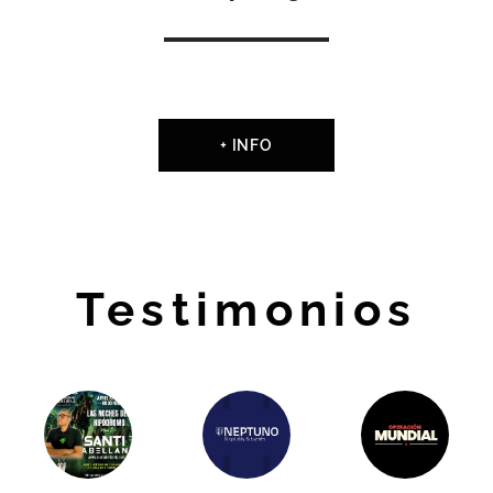
+ INFO
Testimonios