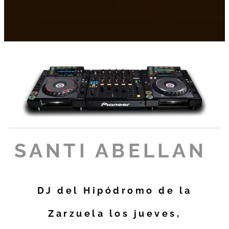
SANTI ABELLAN
DJ del Hipódromo de la
Zarzuela los jueves,