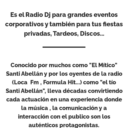
Es el Radio Dj para grandes eventos
corporativos y también para tus fiestas
privadas, Tardeos, Discos...
Conocido por muchos como "El Mítico"
Santi Abellán y por los oyentes de la radio
(Loca Fm , Formula Hit...) como "el tío
Santi Abellán", lleva décadas convirtiendo
cada actuación en una experiencia donde
la música , la comunicación y a
interacción con el publico son los
auténticos protagonistas.