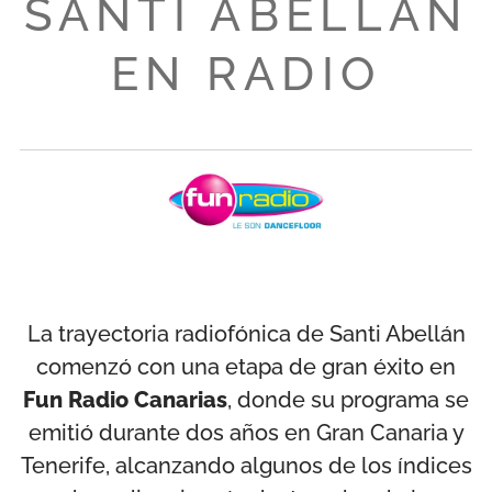
SANTI ABELLAN
EN RADIO
La trayectoria radiofónica de Santi Abellán
comenzó con una etapa de gran éxito en
Fun Radio Canarias
, donde su programa se
emitió durante dos años en Gran Canaria y
Tenerife, alcanzando algunos de los índices