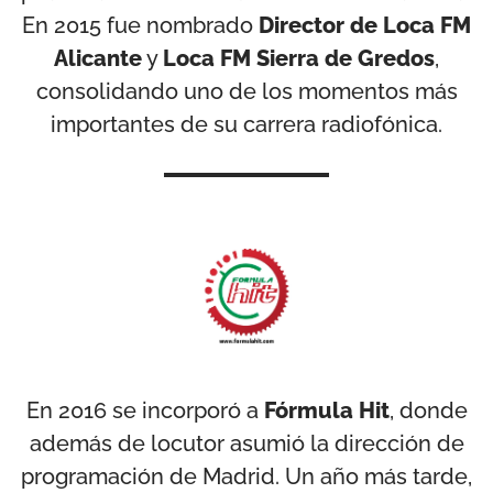
En 2015 fue nombrado
Director de Loca FM
Alicante
y
Loca FM Sierra de Gredos
,
consolidando uno de los momentos más
importantes de su carrera radiofónica.
En 2016 se incorporó a
Fórmula Hit
, donde
además de locutor asumió la dirección de
programación de Madrid. Un año más tarde,