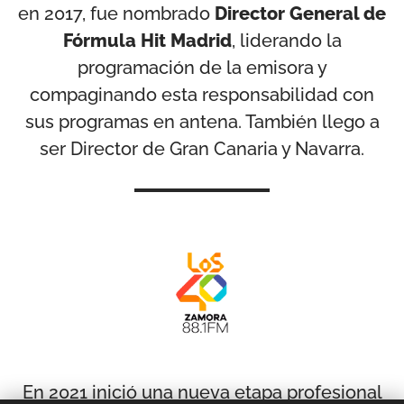
en 2017, fue nombrado
Director General de
Fórmula Hit Madrid
, liderando la
programación de la emisora y
compaginando esta responsabilidad con
sus programas en antena. También llego a
ser Director de Gran Canaria y Navarra.
En 2021 inició una nueva etapa profesional