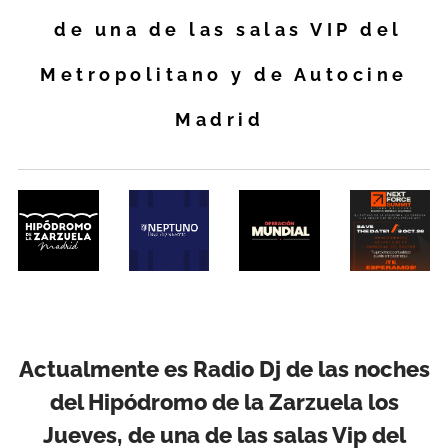
de una de las salas VIP del
Metropolitano y de Autocine
Madrid
Actualmente es Radio Dj d
e las noches
del Hipódromo de la Zarzuela los
Jueves,
de una de las salas Vip del