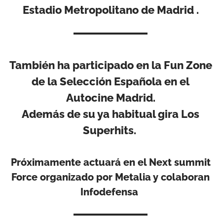
Estadio Metropolitano de Madrid .
También ha participado en la Fun Zone
de la Selección Española en el
Autocine Madrid.
Además de su ya habitual gira Los
Superhits.
Próximamente actuará en el Next summit
Force organizado por Metalia y colaboran
Infodefensa