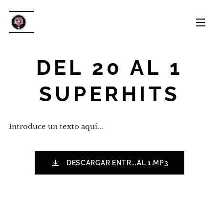
DEL 20 AL 1
SUPERHITS
Introduce un texto aquí...
DESCARGAR ENTR...AL 1.MP3