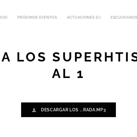
ICIO
PRÓXIMOS EVENTOS
ACTUACIONES DJ
ESCUCHANOS
A LOS SUPERHTIS
AL 1
DESCARGAR LOS ...RADA.MP3