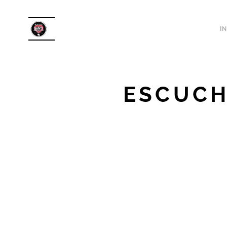
IN
ESCUCH