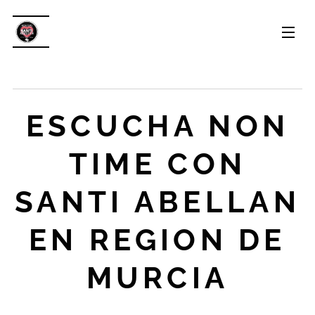
ESCUCHA NON
TIME CON
SANTI ABELLAN
EN REGION DE
MURCIA