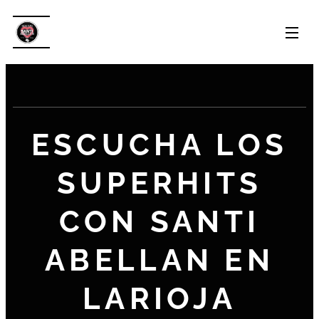
ESCUCHA LOS
SUPERHITS
CON SANTI
ABELLAN EN
LARIOJA